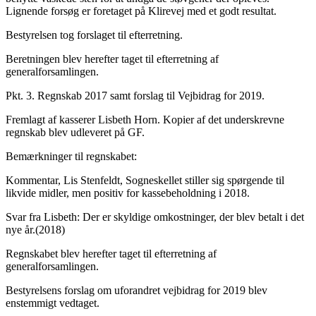
Lignende forsøg er foretaget på Klirevej med et godt resultat.
Bestyrelsen tog forslaget til efterretning.
Beretningen blev herefter taget til efterretning af
generalforsamlingen.
Pkt. 3. Regnskab 2017 samt forslag til Vejbidrag for 2019.
Fremlagt af kasserer Lisbeth Horn. Kopier af det underskrevne
regnskab blev udleveret på GF.
Bemærkninger til regnskabet:
Kommentar, Lis Stenfeldt, Sogneskellet stiller sig spørgende til
likvide midler, men positiv for kassebeholdning i 2018.
Svar fra Lisbeth: Der er skyldige omkostninger, der blev betalt i det
nye år.(2018)
Regnskabet blev herefter taget til efterretning af
generalforsamlingen.
Bestyrelsens forslag om uforandret vejbidrag for 2019 blev
enstemmigt vedtaget.