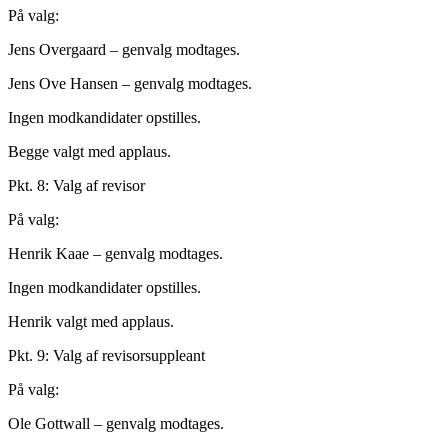
På valg:
Jens Overgaard – genvalg modtages.
Jens Ove Hansen – genvalg modtages.
Ingen modkandidater opstilles.
Begge valgt med applaus.
Pkt. 8: Valg af revisor
På valg:
Henrik Kaae – genvalg modtages.
Ingen modkandidater opstilles.
Henrik valgt med applaus.
Pkt. 9: Valg af revisorsuppleant
På valg:
Ole Gottwall – genvalg modtages.